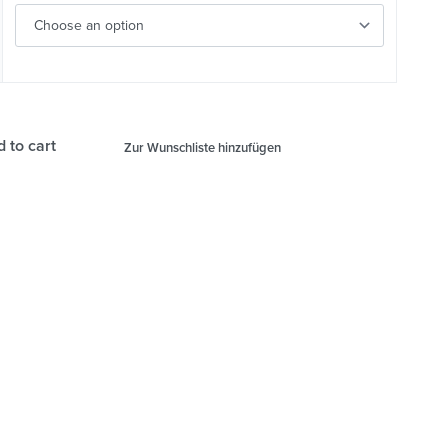
 to cart
Zur Wunschliste hinzufügen