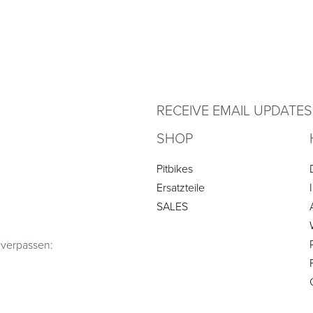
RECEIVE EMAIL UPDATES
SHOP
Pitbikes
Ersatzteile
SALES
 verpassen: