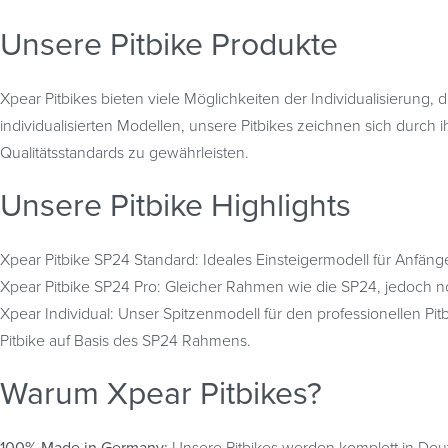
Unsere Pitbike Produkte
Xpear Pitbikes bieten viele Möglichkeiten der Individualisierung,
individualisierten Modellen, unsere Pitbikes zeichnen sich durch
Qualitätsstandards zu gewährleisten.
Unsere Pitbike Highlights
Xpear Pitbike SP24 Standard: Ideales Einsteigermodell für Anfänge
Xpear Pitbike SP24 Pro: Gleicher Rahmen wie die SP24, jedoch n
Xpear Individual: Unser Spitzenmodell für den professionellen P
Pitbike auf Basis des SP24 Rahmens.
Warum Xpear Pitbikes?