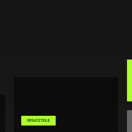
ERSATZTEILE