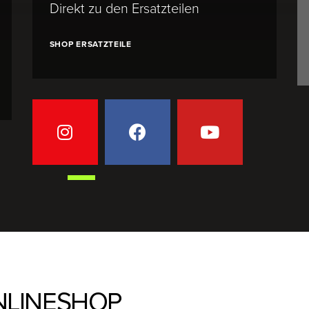
Direkt zu den Ersatzteilen
SHOP ERSATZTEILE
LINESHOP​