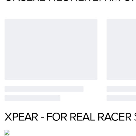
XPEAR - FOR REAL RACER