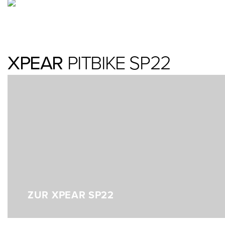
XPEAR
PITBIKE SP22
ZUR XPEAR SP22