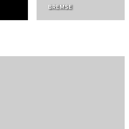
BREMSE