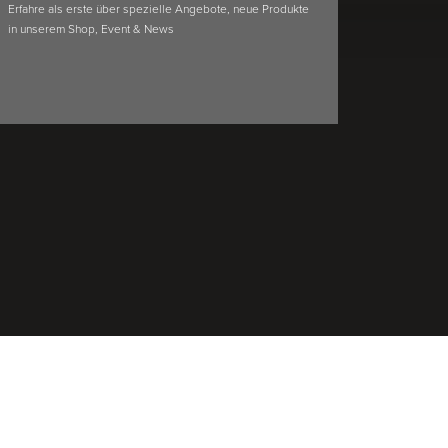
Erfahre als erste über spezielle Angebote, neue Produkte
in unserem Shop, Event & News