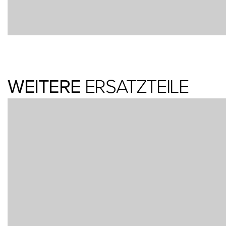
WEITERE
ERSATZTEILE