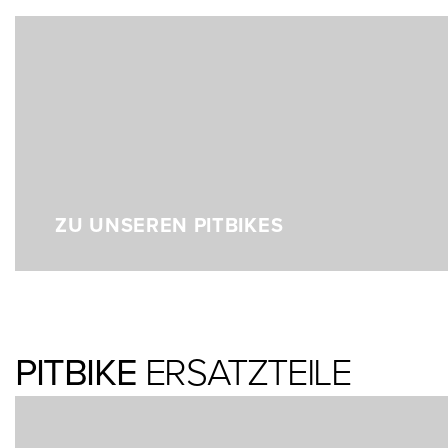
ZU UNSEREN PITBIKES
PITBIKE
ERSATZTEILE