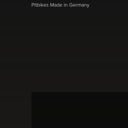
Pitbikes Made in Germany