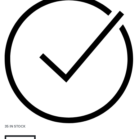
35 IN STOCK