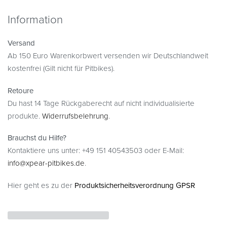
Information
Versand
Ab 150 Euro Warenkorbwert versenden wir Deutschlandweit
kostenfrei (Gilt nicht für Pitbikes).
Retoure
Du hast 14 Tage Rückgaberecht auf nicht individualisierte
produkte.
Widerrufsbelehrung
.
Brauchst du Hilfe?
Kontaktiere uns unter: +49 151 40543503 oder E-Mail:
info@xpear-pitbikes.de
.
Hier geht es zu der
Produktsicherheitsverordnung GPSR