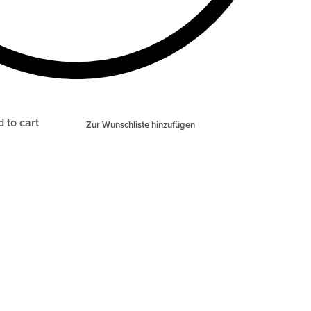
 to cart
Zur Wunschliste hinzufügen