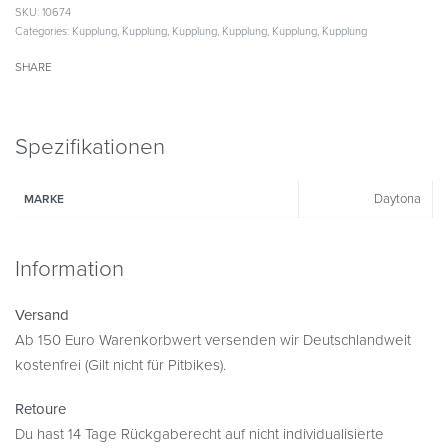
SKU:
10674
Categories:
Kupplung
,
Kupplung
,
Kupplung
,
Kupplung
,
Kupplung
,
Kupplung
SHARE
Spezifikationen
Daytona
MARKE
Information
Versand
Ab 150 Euro Warenkorbwert versenden wir Deutschlandweit
kostenfrei (Gilt nicht für Pitbikes).
Retoure
Du hast 14 Tage Rückgaberecht auf nicht individualisierte