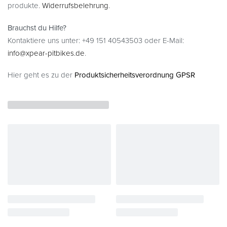
produkte.
Widerrufsbelehrung
.
Brauchst du Hilfe?
Kontaktiere uns unter: +49 151 40543503 oder E-Mail:
info@xpear-pitbikes.de
.
Hier geht es zu der
Produktsicherheitsverordnung GPSR