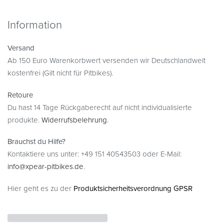
Information
Versand
Ab 150 Euro Warenkorbwert versenden wir Deutschlandweit
kostenfrei (Gilt nicht für Pitbikes).
Retoure
Du hast 14 Tage Rückgaberecht auf nicht individualisierte
produkte.
Widerrufsbelehrung
.
Brauchst du Hilfe?
Kontaktiere uns unter: +49 151 40543503 oder E-Mail:
info@xpear-pitbikes.de
.
Hier geht es zu der
Produktsicherheitsverordnung GPSR