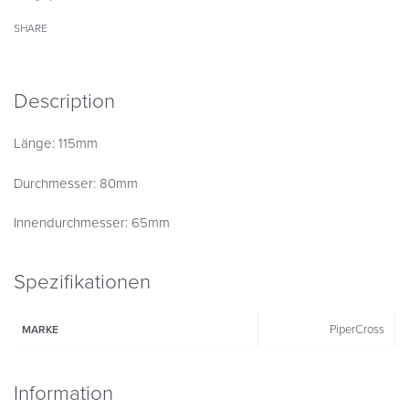
SHARE
Description
Länge: 115mm
Durchmesser: 80mm
Innendurchmesser: 65mm
Spezifikationen
PiperCross
MARKE
Information