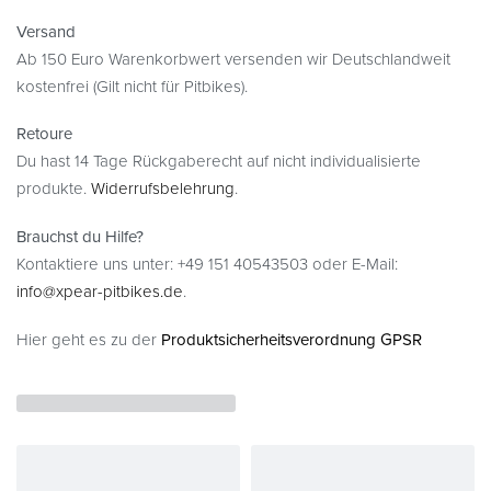
Versand
Ab 150 Euro Warenkorbwert versenden wir Deutschlandweit
kostenfrei (Gilt nicht für Pitbikes).
Retoure
Du hast 14 Tage Rückgaberecht auf nicht individualisierte
produkte.
Widerrufsbelehrung
.
Brauchst du Hilfe?
Kontaktiere uns unter: +49 151 40543503 oder E-Mail:
info@xpear-pitbikes.de
.
Hier geht es zu der
Produktsicherheitsverordnung GPSR