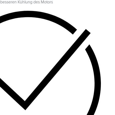
r besseren Kühlung des Motors