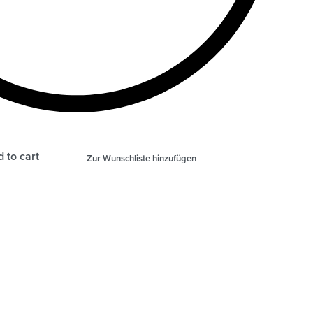
 to cart
Zur Wunschliste hinzufügen