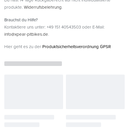
produkte.
Widerrufsbelehrung
.
Brauchst du Hilfe?
Kontaktiere uns unter: +49 151 40543503 oder E-Mail:
info@xpear-pitbikes.de
.
Hier geht es zu der
Produktsicherheitsverordnung GPSR