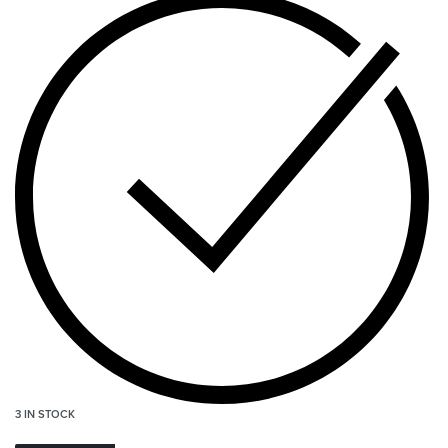
3 IN STOCK