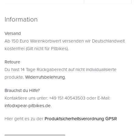
Information
Versand
Ab 150 Euro Warenkorbwert versenden wir Deutschlandweit
kostenfrei (Gilt nicht für Pitbikes).
Retoure
Du hast 14 Tage Rückgaberecht auf nicht individualisierte
produkte.
Widerrufsbelehrung
.
Brauchst du Hilfe?
Kontaktiere uns unter: +49 151 40543503 oder E-Mail:
info@xpear-pitbikes.de
.
Hier geht es zu der
Produktsicherheitsverordnung GPSR