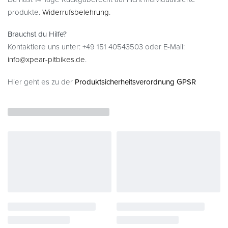
produkte.
Widerrufsbelehrung
.
Brauchst du Hilfe?
Kontaktiere uns unter: +49 151 40543503 oder E-Mail:
info@xpear-pitbikes.de
.
Hier geht es zu der
Produktsicherheitsverordnung GPSR