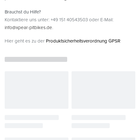
Brauchst du Hilfe?
Kontaktiere uns unter: +49 151 40543503 oder E-Mail:
info@xpear-pitbikes.de
.
Hier geht es zu der
Produktsicherheitsverordnung GPSR