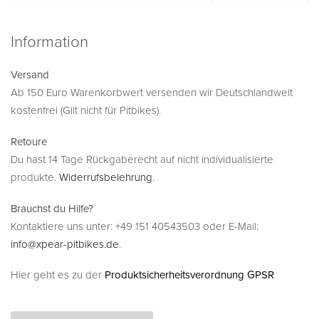
Information
Versand
Ab 150 Euro Warenkorbwert versenden wir Deutschlandweit
kostenfrei (Gilt nicht für Pitbikes).
Retoure
Du hast 14 Tage Rückgaberecht auf nicht individualisierte
produkte.
Widerrufsbelehrung
.
Brauchst du Hilfe?
Kontaktiere uns unter: +49 151 40543503 oder E-Mail:
info@xpear-pitbikes.de
.
Hier geht es zu der
Produktsicherheitsverordnung GPSR