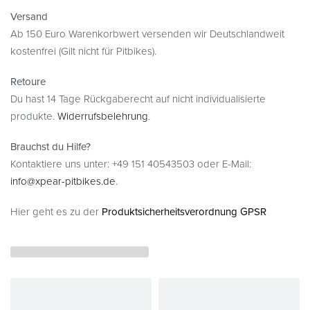
Versand
Ab 150 Euro Warenkorbwert versenden wir Deutschlandweit
kostenfrei (Gilt nicht für Pitbikes).
Retoure
Du hast 14 Tage Rückgaberecht auf nicht individualisierte
produkte.
Widerrufsbelehrung
.
Brauchst du Hilfe?
Kontaktiere uns unter: +49 151 40543503 oder E-Mail:
info@xpear-pitbikes.de
.
Hier geht es zu der
Produktsicherheitsverordnung GPSR