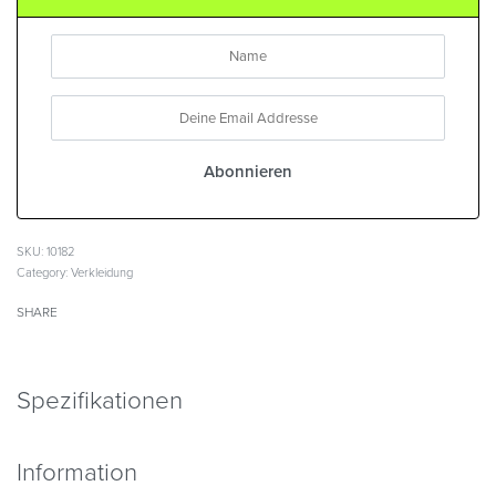
SKU:
10182
Category:
Verkleidung
SHARE
Spezifikationen
Information