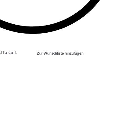
 to cart
Zur Wunschliste hinzufügen