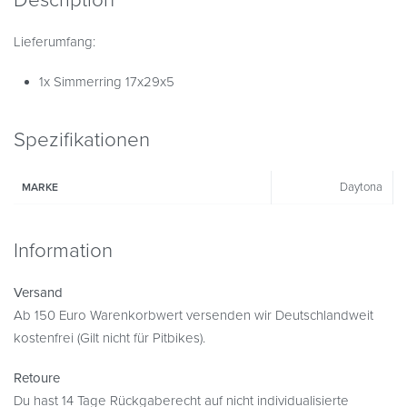
Lieferumfang:
1x Simmerring 17x29x5
Spezifikationen
Daytona
MARKE
Information
Versand
Ab 150 Euro Warenkorbwert versenden wir Deutschlandweit
kostenfrei (Gilt nicht für Pitbikes).
Retoure
Du hast 14 Tage Rückgaberecht auf nicht individualisierte