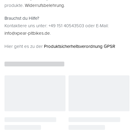
produkte.
Widerrufsbelehrung
.
Brauchst du Hilfe?
Kontaktiere uns unter: +49 151 40543503 oder E-Mail:
info@xpear-pitbikes.de
.
Hier geht es zu der
Produktsicherheitsverordnung GPSR