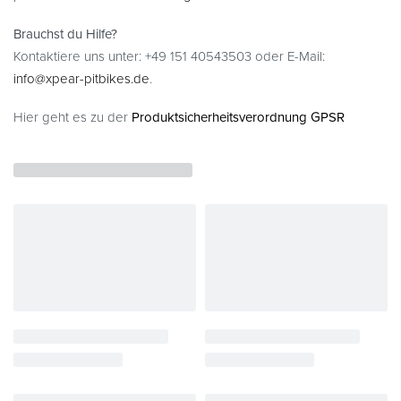
Brauchst du Hilfe?
Kontaktiere uns unter: +49 151 40543503 oder E-Mail:
info@xpear-pitbikes.de
.
Hier geht es zu der
Produktsicherheitsverordnung GPSR