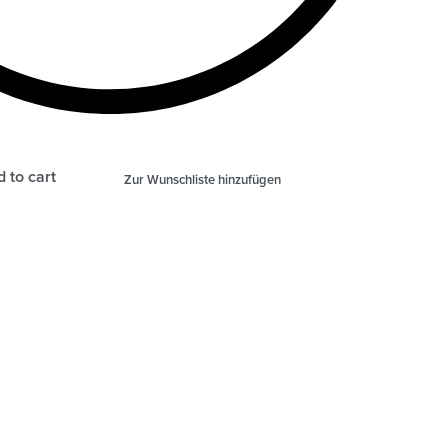
 to cart
Zur Wunschliste hinzufügen