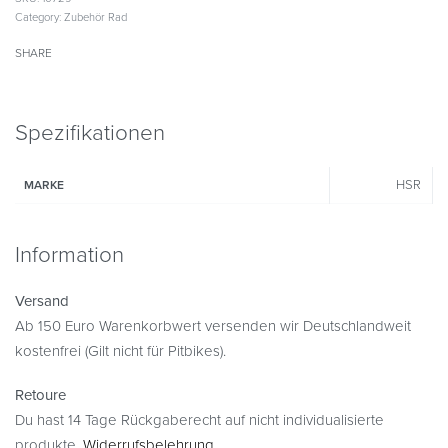
Category:
Zubehör Rad
SHARE
Spezifikationen
HSR
MARKE
Information
Versand
Ab 150 Euro Warenkorbwert versenden wir Deutschlandweit
kostenfrei (Gilt nicht für Pitbikes).
Retoure
Du hast 14 Tage Rückgaberecht auf nicht individualisierte
produkte.
Widerrufsbelehrung
.