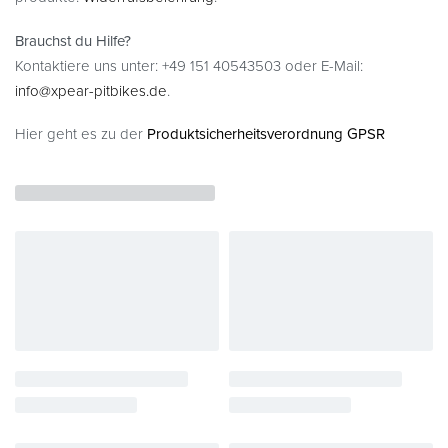
Brauchst du Hilfe?
Kontaktiere uns unter: +49 151 40543503 oder E-Mail:
info@xpear-pitbikes.de
.
Hier geht es zu der
Produktsicherheitsverordnung GPSR