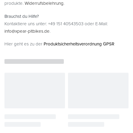
produkte.
Widerrufsbelehrung
.
Brauchst du Hilfe?
Kontaktiere uns unter: +49 151 40543503 oder E-Mail:
info@xpear-pitbikes.de
.
Hier geht es zu der
Produktsicherheitsverordnung GPSR