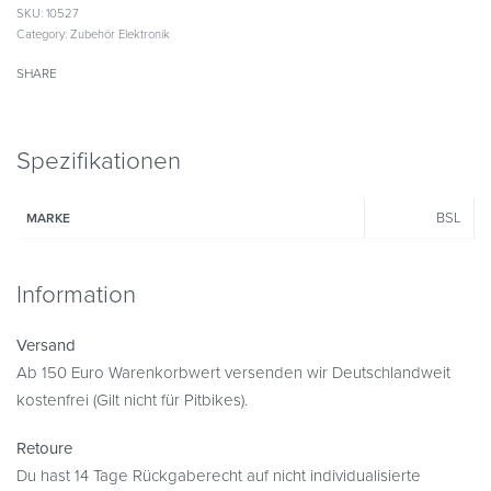
SKU:
10527
Category:
Zubehör Elektronik
SHARE
Spezifikationen
BSL
MARKE
Information
Versand
Ab 150 Euro Warenkorbwert versenden wir Deutschlandweit
kostenfrei (Gilt nicht für Pitbikes).
Retoure
Du hast 14 Tage Rückgaberecht auf nicht individualisierte