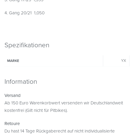
4. Gang 20/21 1,050
Spezifikationen
YX
MARKE
Information
Versand
Ab 150 Euro Warenkorbwert versenden wir Deutschlandweit
kostenfrei (Gilt nicht für Pitbikes).
Retoure
Du hast 14 Tage Rückgaberecht auf nicht individualisierte