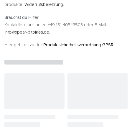
produkte.
Widerrufsbelehrung
.
Brauchst du Hilfe?
Kontaktiere uns unter: +49 151 40543503 oder E-Mail:
info@xpear-pitbikes.de
.
Hier geht es zu der
Produktsicherheitsverordnung GPSR