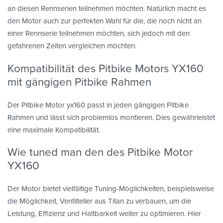
an diesen Rennserien teilnehmen möchten. Natürlich macht es
den Motor auch zur perfekten Wahl für die, die noch nicht an
einer Rennserie teilnehmen möchten, sich jedoch mit den
gefahrenen Zeiten vergleichen möchten.
Kompatibilität des Pitbike Motors YX160
mit gängigen Pitbike Rahmen
Der Pitbike Motor yx160 passt in jeden gängigen Pitbike
Rahmen und lässt sich problemlos montieren. Dies gewährleistet
eine maximale Kompatibilität.
Wie tuned man den des Pitbike Motor
YX160
Der Motor bietet vielfältige Tuning-Möglichkeiten, beispielsweise
die Möglichkeit, Ventilteller aus Titan zu verbauen, um die
Leistung, Effizienz und Haltbarkeit weiter zu optimieren. Hier