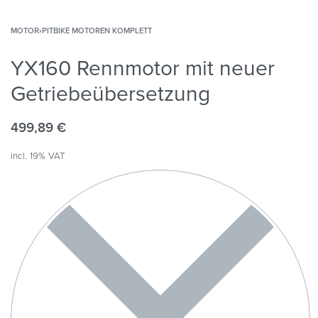
MOTOR
›
PITBIKE MOTOREN KOMPLETT
YX160 Rennmotor mit neuer
Getriebeübersetzung
499,89
€
incl. 19% VAT