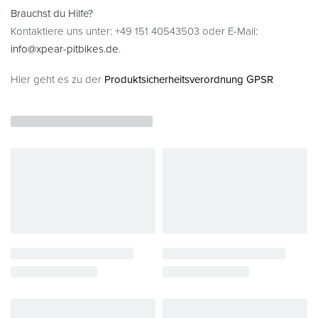
Brauchst du Hilfe?
Kontaktiere uns unter: +49 151 40543503 oder E-Mail:
info@xpear-pitbikes.de
.
Hier geht es zu der
Produktsicherheitsverordnung GPSR