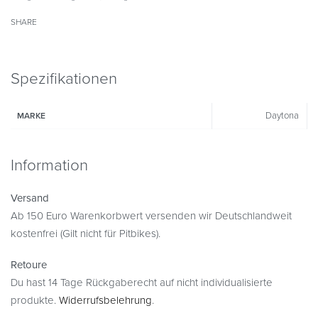
SHARE
Spezifikationen
Daytona
MARKE
Information
Versand
Ab 150 Euro Warenkorbwert versenden wir Deutschlandweit
kostenfrei (Gilt nicht für Pitbikes).
Retoure
Du hast 14 Tage Rückgaberecht auf nicht individualisierte
produkte.
Widerrufsbelehrung
.