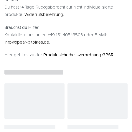
Du hast 14 Tage Rückgaberecht auf nicht individualisierte
produkte.
Widerrufsbelehrung
.
Brauchst du Hilfe?
Kontaktiere uns unter: +49 151 40543503 oder E-Mail:
info@xpear-pitbikes.de
.
Hier geht es zu der
Produktsicherheitsverordnung GPSR