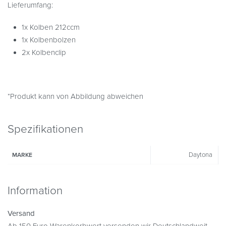
Lieferumfang:
1x Kolben 212ccm
1x Kolbenbolzen
2x Kolbenclip
*Produkt kann von Abbildung abweichen
Spezifikationen
Daytona
MARKE
Information
Versand