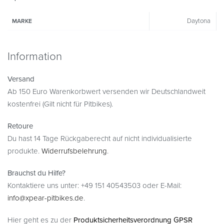
Daytona
MARKE
Information
Versand
Ab 150 Euro Warenkorbwert versenden wir Deutschlandweit
kostenfrei (Gilt nicht für Pitbikes).
Retoure
Du hast 14 Tage Rückgaberecht auf nicht individualisierte
produkte.
Widerrufsbelehrung
.
Brauchst du Hilfe?
Kontaktiere uns unter: +49 151 40543503 oder E-Mail:
info@xpear-pitbikes.de
.
Hier geht es zu der
Produktsicherheitsverordnung GPSR