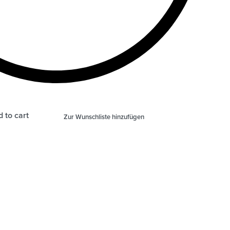
 to cart
Zur Wunschliste hinzufügen