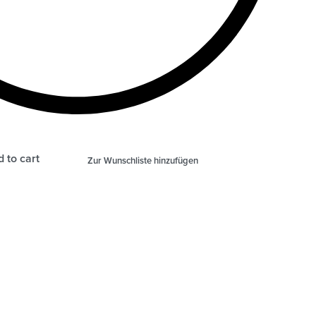
 to cart
Zur Wunschliste hinzufügen