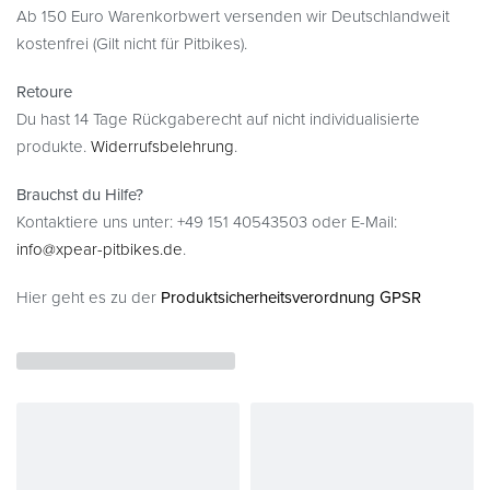
Ab 150 Euro Warenkorbwert versenden wir Deutschlandweit
kostenfrei (Gilt nicht für Pitbikes).
Retoure
Du hast 14 Tage Rückgaberecht auf nicht individualisierte
produkte.
Widerrufsbelehrung
.
Brauchst du Hilfe?
Kontaktiere uns unter: +49 151 40543503 oder E-Mail:
info@xpear-pitbikes.de
.
Hier geht es zu der
Produktsicherheitsverordnung GPSR