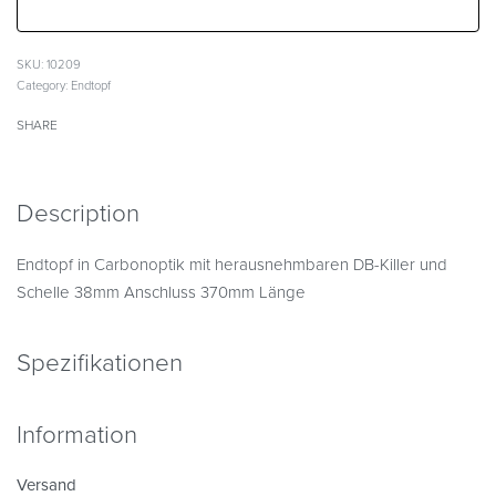
SKU:
10209
Category:
Endtopf
SHARE
Description
Endtopf in Carbonoptik mit herausnehmbaren DB-Killer und
Schelle 38mm Anschluss 370mm Länge
Spezifikationen
Information
Versand