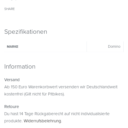
SHARE
Spezifikationen
Domino
MARKE
Information
Versand
Ab 150 Euro Warenkorbwert versenden wir Deutschlandweit
kostenfrei (Gilt nicht für Pitbikes).
Retoure
Du hast 14 Tage Rückgaberecht auf nicht individualisierte
produkte.
Widerrufsbelehrung
.