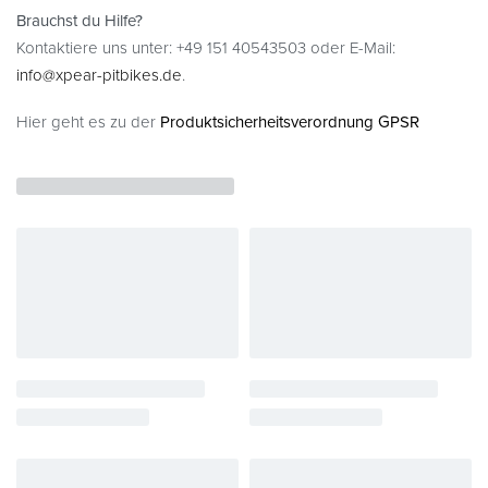
Brauchst du Hilfe?
Kontaktiere uns unter: +49 151 40543503 oder E-Mail:
info@xpear-pitbikes.de
.
Hier geht es zu der
Produktsicherheitsverordnung GPSR