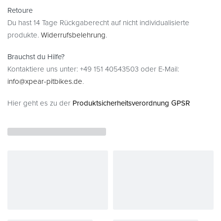
Retoure
Du hast 14 Tage Rückgaberecht auf nicht individualisierte
produkte.
Widerrufsbelehrung
.
Brauchst du Hilfe?
Kontaktiere uns unter: +49 151 40543503 oder E-Mail:
info@xpear-pitbikes.de
.
Hier geht es zu der
Produktsicherheitsverordnung GPSR