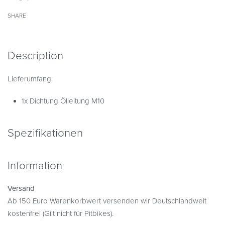
SHARE
Description
Lieferumfang:
1x Dichtung Ölleitung M10
Spezifikationen
Information
Versand
Ab 150 Euro Warenkorbwert versenden wir Deutschlandweit
kostenfrei (Gilt nicht für Pitbikes).