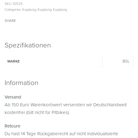
SKU:
10529
Categories:
Kupplung
,
Kupplung
,
Kupplung
SHARE
Spezifikationen
BSL
MARKE
Information
Versand
Ab 150 Euro Warenkorbwert versenden wir Deutschlandweit
kostenfrei (Gilt nicht für Pitbikes).
Retoure
Du hast 14 Tage Rückgaberecht auf nicht individualisierte