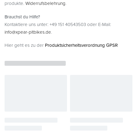
produkte.
Widerrufsbelehrung
.
Brauchst du Hilfe?
Kontaktiere uns unter: +49 151 40543503 oder E-Mail:
info@xpear-pitbikes.de
.
Hier geht es zu der
Produktsicherheitsverordnung GPSR