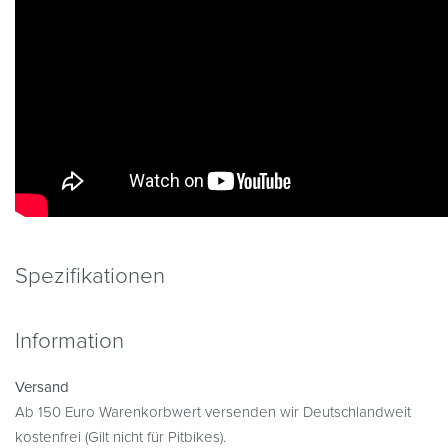
Spezifikationen
Information
Versand
Ab 150 Euro Warenkorbwert versenden wir Deutschlandweit
kostenfrei (Gilt nicht für Pitbikes).