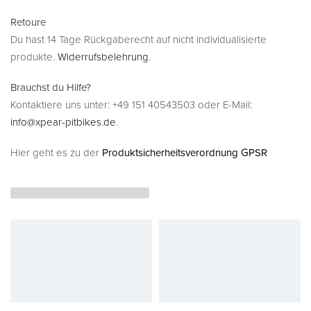
Retoure
Du hast 14 Tage Rückgaberecht auf nicht individualisierte
produkte.
Widerrufsbelehrung
.
Brauchst du Hilfe?
Kontaktiere uns unter: +49 151 40543503 oder E-Mail:
info@xpear-pitbikes.de
.
Hier geht es zu der
Produktsicherheitsverordnung GPSR