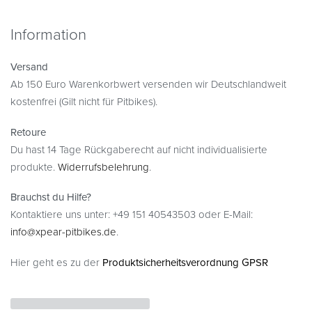
Information
Versand
Ab 150 Euro Warenkorbwert versenden wir Deutschlandweit
kostenfrei (Gilt nicht für Pitbikes).
Retoure
Du hast 14 Tage Rückgaberecht auf nicht individualisierte
produkte.
Widerrufsbelehrung
.
Brauchst du Hilfe?
Kontaktiere uns unter: +49 151 40543503 oder E-Mail:
info@xpear-pitbikes.de
.
Hier geht es zu der
Produktsicherheitsverordnung GPSR