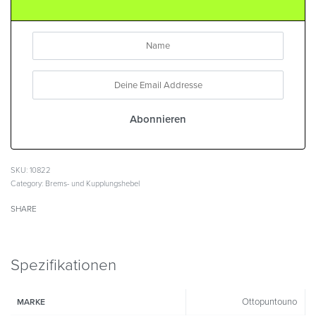
SKU:
10822
Category:
Brems- und Kupplungshebel
SHARE
Spezifikationen
Ottopuntouno
MARKE