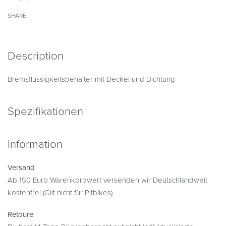
SHARE
Description
Bremsflüssigkeitsbehälter mit Deckel und Dichtung
Spezifikationen
Information
Versand
Ab 150 Euro Warenkorbwert versenden wir Deutschlandweit
kostenfrei (Gilt nicht für Pitbikes).
Retoure