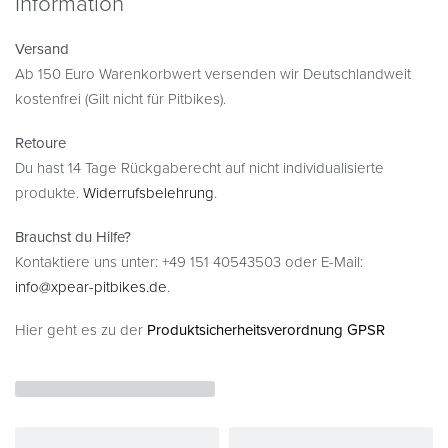
Information
Versand
Ab 150 Euro Warenkorbwert versenden wir Deutschlandweit
kostenfrei (Gilt nicht für Pitbikes).
Retoure
Du hast 14 Tage Rückgaberecht auf nicht individualisierte
produkte.
Widerrufsbelehrung
.
Brauchst du Hilfe?
Kontaktiere uns unter: +49 151 40543503 oder E-Mail:
info@xpear-pitbikes.de
.
Hier geht es zu der
Produktsicherheitsverordnung GPSR