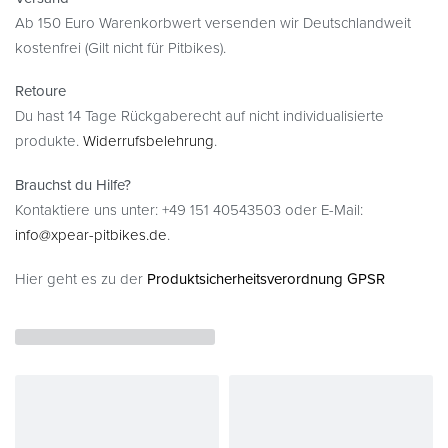
Ab 150 Euro Warenkorbwert versenden wir Deutschlandweit
kostenfrei (Gilt nicht für Pitbikes).
Retoure
Du hast 14 Tage Rückgaberecht auf nicht individualisierte
produkte.
Widerrufsbelehrung
.
Brauchst du Hilfe?
Kontaktiere uns unter: +49 151 40543503 oder E-Mail:
info@xpear-pitbikes.de
.
Hier geht es zu der
Produktsicherheitsverordnung GPSR