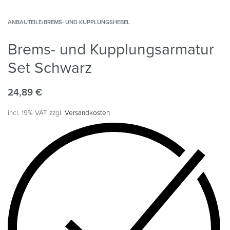
ANBAUTEILE
›
BREMS- UND KUPPLUNGSHEBEL
Brems- und Kupplungsarmatur
Set Schwarz
24,89
€
incl. 19% VAT
zzgl.
Versandkosten