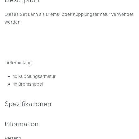
Dieses Set kann als Brems- oder Kupplungsarmatur verwendet
werden.
Lieferumfang:
1x Kupplungsarmatur
1x Bremshebel
Spezifikationen
Information
Versand