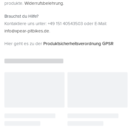
produkte.
Widerrufsbelehrung
.
Brauchst du Hilfe?
Kontaktiere uns unter: +49 151 40543503 oder E-Mail:
info@xpear-pitbikes.de
.
Hier geht es zu der
Produktsicherheitsverordnung GPSR