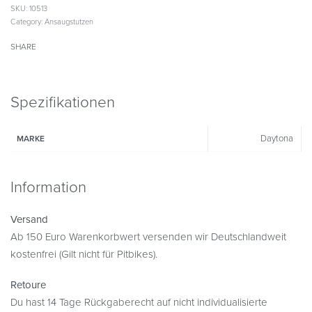
SKU:
10513
Category:
Ansaugstutzen
SHARE
Spezifikationen
Daytona
MARKE
Information
Versand
Ab 150 Euro Warenkorbwert versenden wir Deutschlandweit
kostenfrei (Gilt nicht für Pitbikes).
Retoure
Du hast 14 Tage Rückgaberecht auf nicht individualisierte