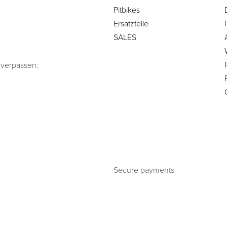
Pitbikes
Ersatzteile
SALES
 verpassen:
Secure payments