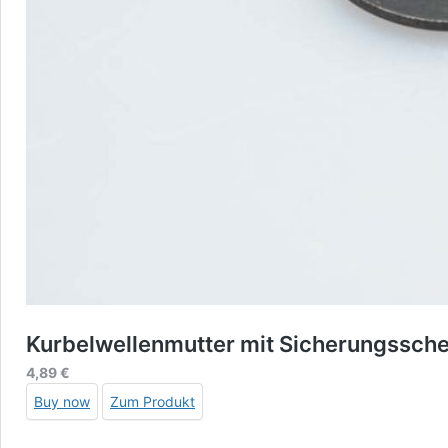
Kurbelwellenmutter mit Sicherungssch
4,89
€
Buy now
Zum Produkt